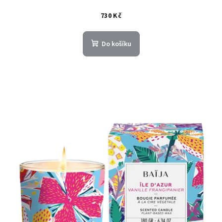
730 Kč
Do košíku