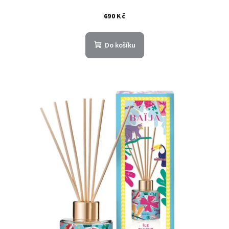
690 Kč
Do košíku