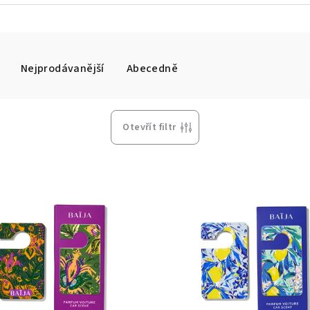
Nejprodávanější
Abecedně
Otevřít filtr