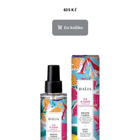
635 Kč
Do košíku