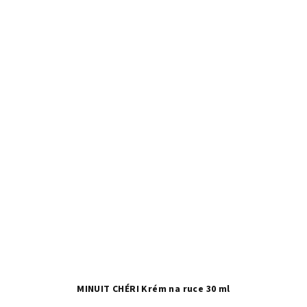
MINUIT CHÉRI Krém na ruce 30 ml