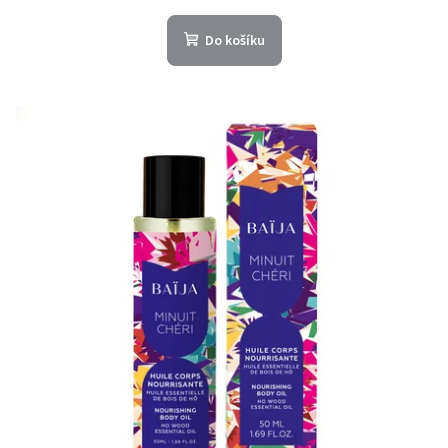
Do košíku