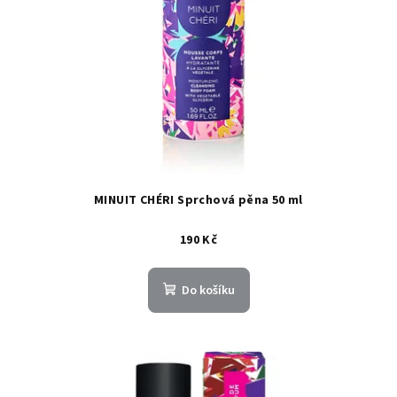
MINUIT CHÉRI Sprchová pěna 50 ml
190 Kč
Do košíku