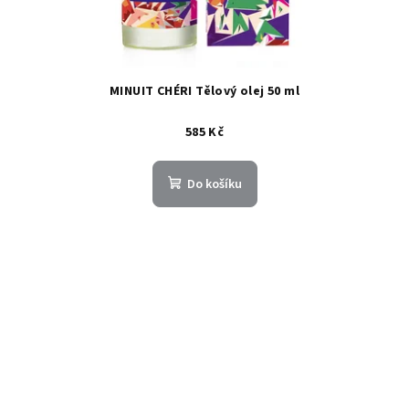
MINUIT CHÉRI Tělový olej 50 ml
585 Kč
Do košíku