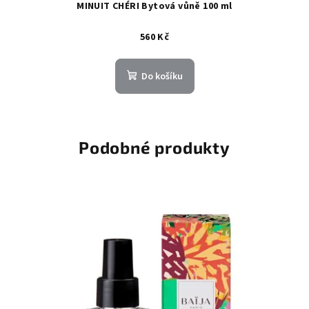
MINUIT CHÉRI Bytová vůně 100 ml
560 Kč
Do košíku
Podobné produkty