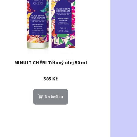
MINUIT CHÉRI Tělový olej 50 ml
585 Kč
Do košíku