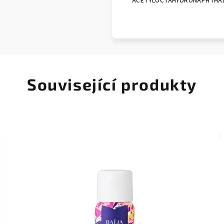
ACETYLOCTAHYDRONAPHTHA
Související produkty