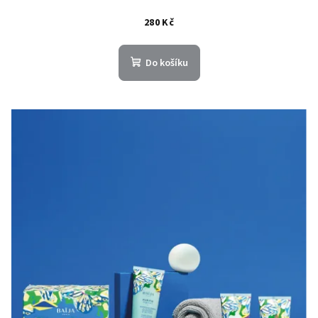
280 Kč
Do košíku