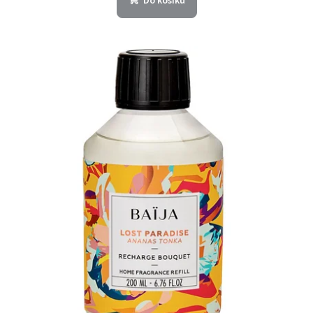
Do košíku