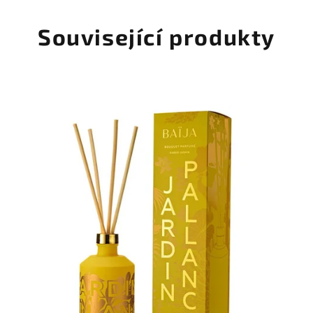
Související produkty