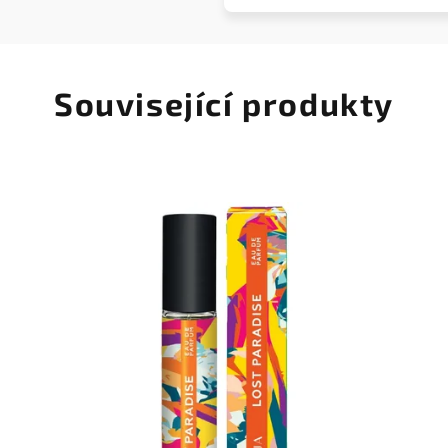
Související produkty