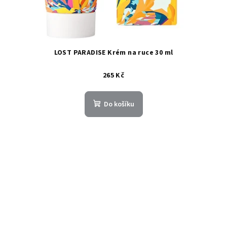
LOST PARADISE Krém na ruce 30 ml
265 Kč
Do košíku