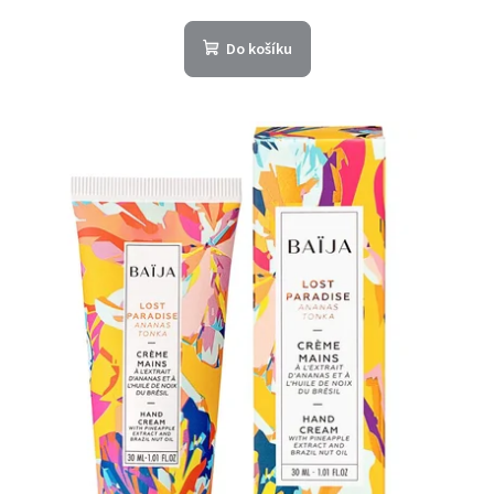
Do košíku