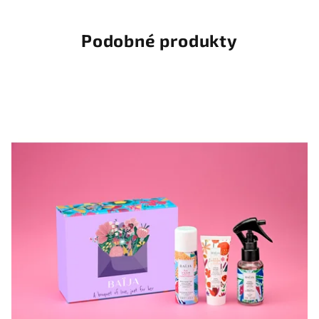
Podobné produkty