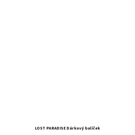
LOST PARADISE Dárkový balíček