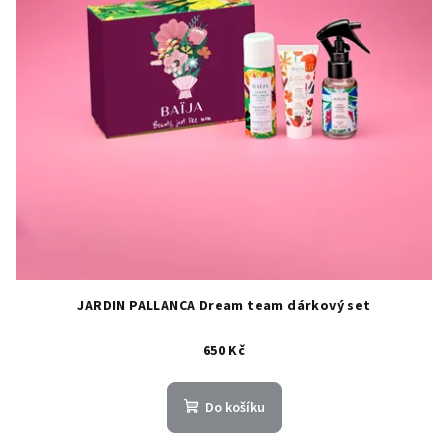
JARDIN PALLANCA Dream team dárkový set
650 Kč
Do košíku