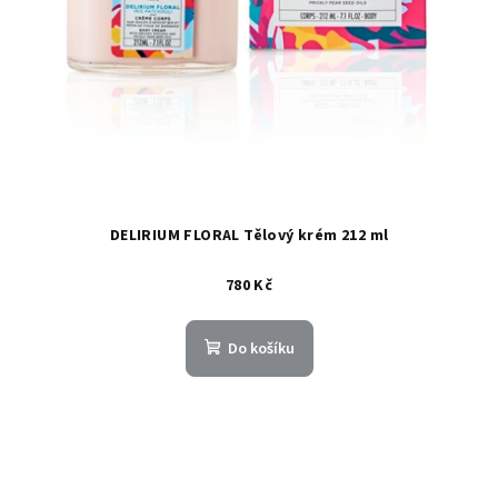
DELIRIUM FLORAL Tělový krém 212 ml
780 Kč
Do košíku