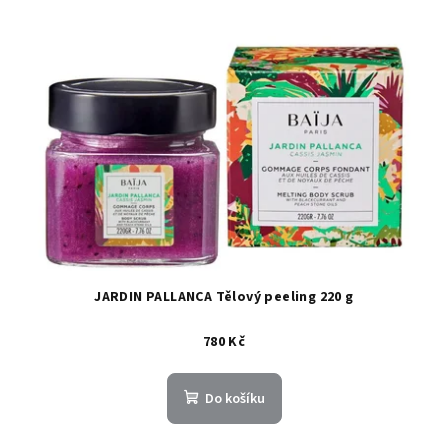
JARDIN PALLANCA Tělový peeling 220 g
780 Kč
Do košíku