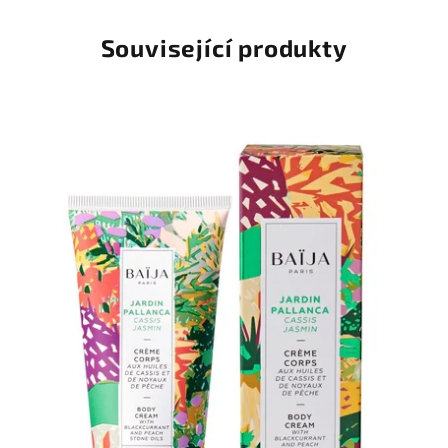
Související produkty