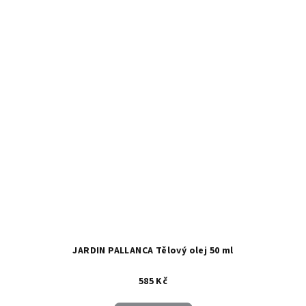
JARDIN PALLANCA Tělový olej 50 ml
585 Kč