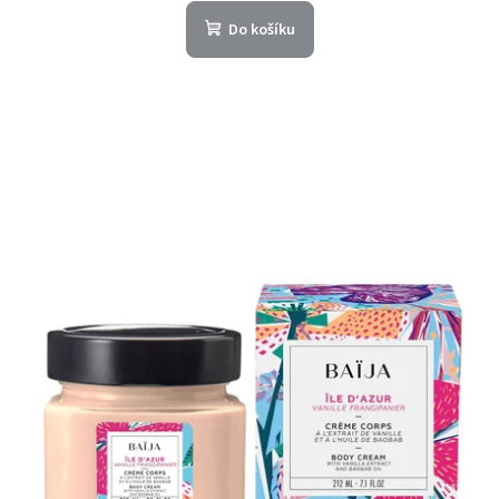
Do košíku