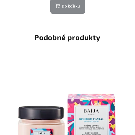
Do košíku
Podobné produkty