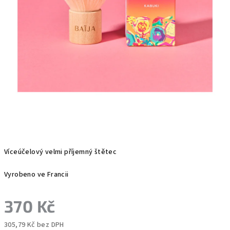
Víceúčelový velmi příjemný štětec
Vyrobeno ve Francii
370 Kč
305,79 Kč bez DPH