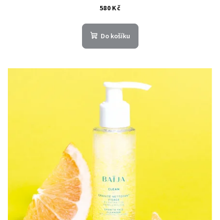
580 Kč
Do košíku