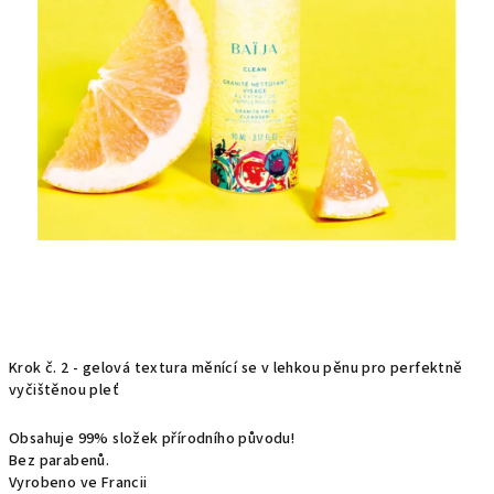
Krok č. 2 - gelová textura měnící se v lehkou pěnu pro perfektně
vyčištěnou pleť
Obsahuje 99% složek přírodního původu!
Bez parabenů.
Vyrobeno ve Francii