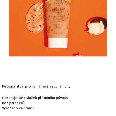
Pečující rituál pro namáhané a suché nohy
Obsahuje 98% složek přírodního původu
Bez parabenů
Vyrobeno ve Francii