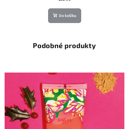
Do košíku
Podobné produkty