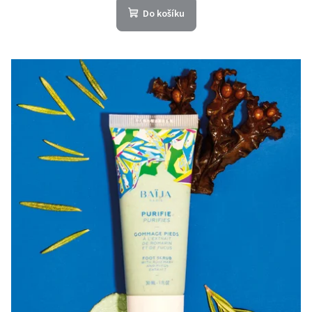
Do košíku