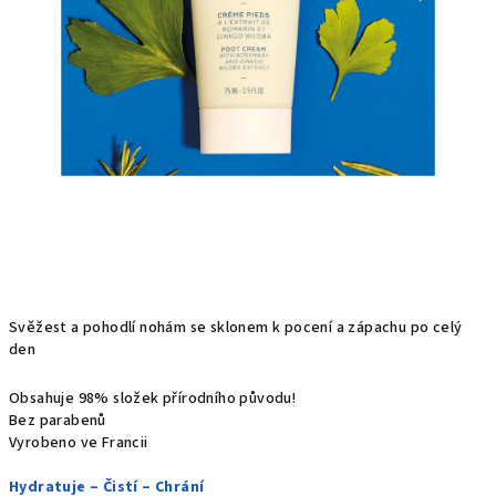
Svěžest a pohodlí nohám se sklonem k pocení a zápachu po celý
den
Obsahuje 98% složek přírodního původu!
Bez parabenů
Vyrobeno ve Francii
Hydratuje – Čistí – Chrání