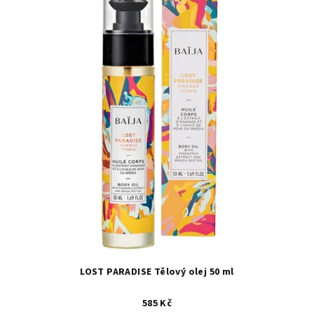
LOST PARADISE Tělový olej 50 ml
585 Kč