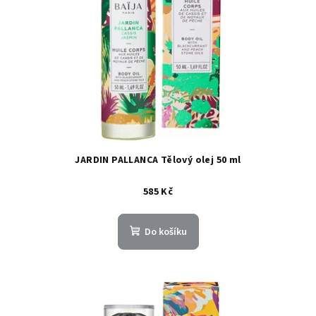
JARDIN PALLANCA Tělový olej 50 ml
585 Kč
Do košíku