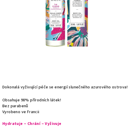
Dokonalá vyživující péče se energií slunečného azurového ostrova!
Obsahuje 98% přírodních látek!
Bez parabenů
Vyrobeno ve Francii
Hydratuje – Chrání – Vyživuje