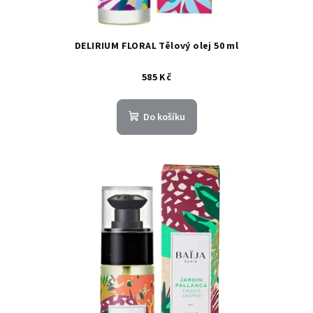
DELIRIUM FLORAL Tělový olej 50 ml
585 Kč
Do košíku