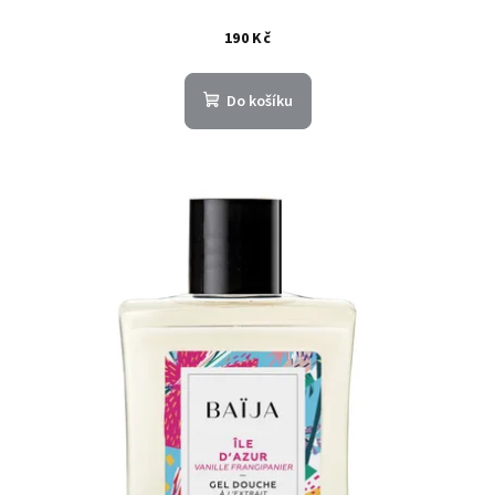
190 Kč
Do košíku