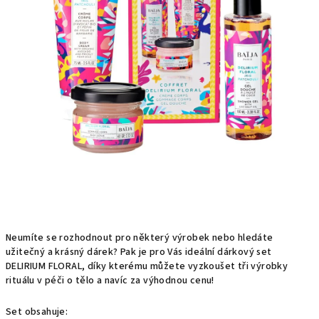
Neumíte se rozhodnout pro některý výrobek nebo hledáte
užitečný a krásný dárek? Pak je pro Vás ideální dárkový set
DELIRIUM FLORAL, díky kterému můžete vyzkoušet tři výrobky
rituálu v péči o tělo a navíc za výhodnou cenu!
Set obsahuje: