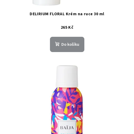
DELIRIUM FLORAL Krém na ruce 30 ml
265 Kč
Do košíku