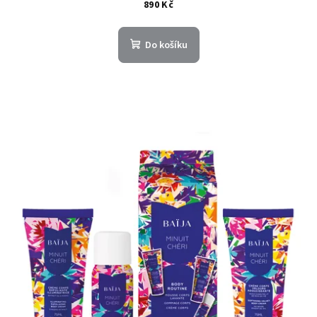
890 Kč
Do košíku