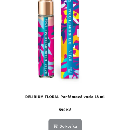
DELIRIUM FLORAL Parfémová voda 15 ml
590 Kč
Do košíku